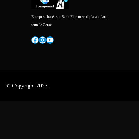
Entreprise basée sur Saint-Florent se déplaçant dans
toute le Corse
Facebook
Instagram
YouTube
© Copyright 2023.