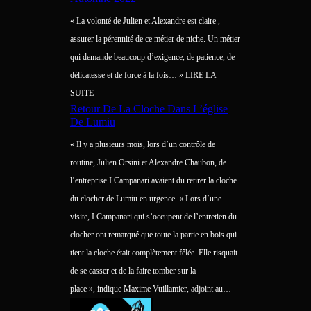
« La volonté de Julien et Alexandre est claire ,
assurer la pérennité de ce métier de niche. Un métier
qui demande beaucoup d’exigence, de patience, de
délicatesse et de force à la fois… » LIRE LA
SUITE
Retour De La Cloche Dans L’église
De Lumiu
« Il y a plusieurs mois, lors d’un contrôle de
routine, Julien Orsini et Alexandre Chaubon, de
l’entreprise I Campanari avaient du retirer la cloche
du clocher de Lumiu en urgence. « Lors d’une
visite, I Campanari qui s’occupent de l’entretien du
clocher ont remarqué que toute la partie en bois qui
tient la cloche était complètement fêlée. Elle risquait
de se casser et de la faire tomber sur la
place », indique Maxime Vuillamier, adjoint au…