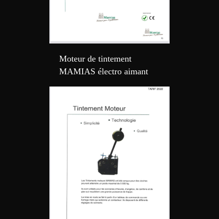
Moteur de tintement
MAMIAS électro aimant